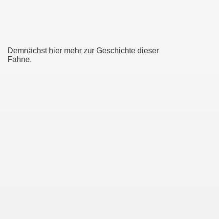
Demnächst hier mehr zur Geschichte dieser
Fahne.