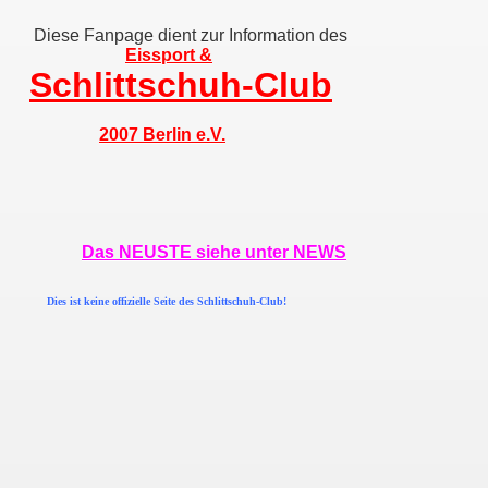
Diese Fanpage dient zur Information des
Eissport &
Schlittschuh-Club
2007 Berlin e.V.
Das NEUSTE siehe unter NEWS
Dies ist keine offizielle Seite des Schlittschuh-Club!